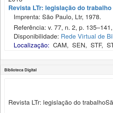
Revista LTr: legislação do trabalho
Imprenta: São Paulo, Ltr, 1978.
Referência: v. 77, n. 2, p. 135–141, 
Disponibilidade:
Rede Virtual de Bi
Localização:
CAM
,
SEN
,
STF
,
S
Biblioteca Digital
Revista LTr: legislação do trabalhoSã