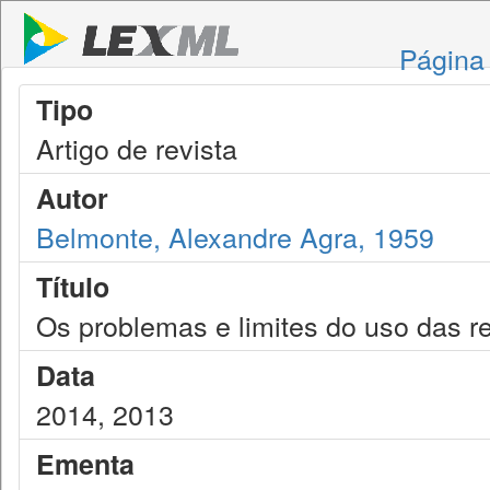
Página 
Tipo
Artigo de revista
Autor
Belmonte, Alexandre Agra, 1959
Título
Os problemas e limites do uso das r
Data
2014, 2013
Ementa