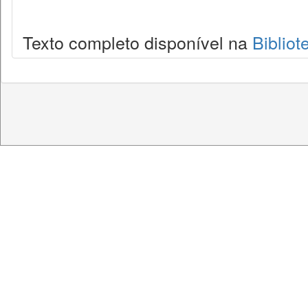
Texto completo disponível na
Bibliot