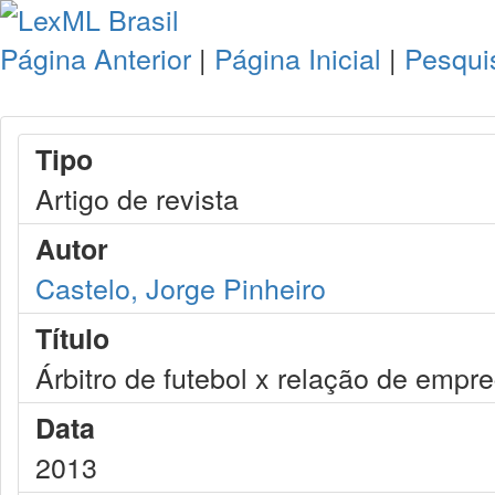
Página Anterior
|
Página Inicial
|
Pesqui
Tipo
Artigo de revista
Autor
Castelo, Jorge Pinheiro
Título
Árbitro de futebol x relação de empre
Data
2013