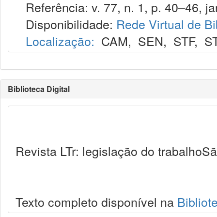
Referência: v. 77, n. 1, p. 40–46, ja
Disponibilidade:
Rede Virtual de Bi
Localização:
CAM
,
SEN
,
STF
,
S
Biblioteca Digital
Revista LTr: legislação do trabalhoSã
Texto completo disponível na
Bibliot