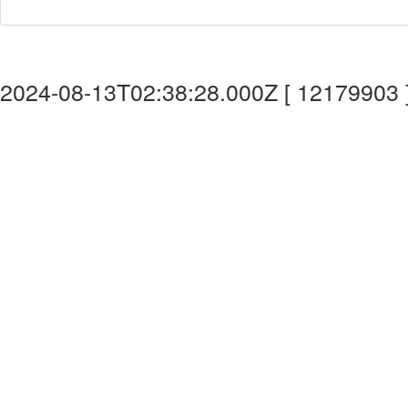
2024-08-13T02:38:28.000Z [ 12179903 