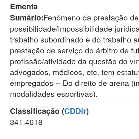
Ementa
Fenômeno da prestação de s
Sumário:
possibilidade/impossibilidade jurídic
trabalho subordinado e do trabalho 
prestação de serviço do árbitro de fu
profissão/atividade da questão do vín
advogados, médicos, etc. tem estatu
empregados -- Do direito de arena (i
modalidades esportivas).
Classificação (
CDDir
)
341.4618