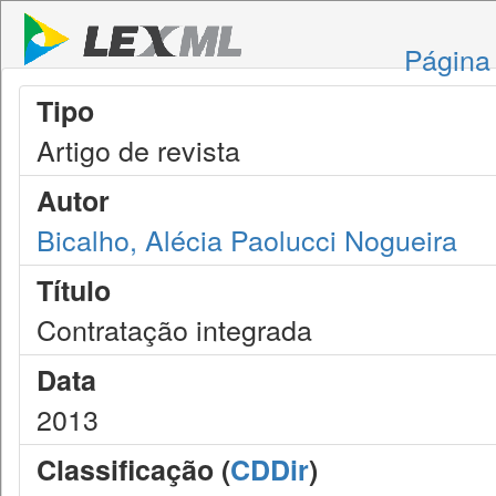
Página 
Tipo
Artigo de revista
Autor
Bicalho, Alécia Paolucci Nogueira
Título
Contratação integrada
Data
2013
Classificação (
CDDir
)