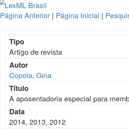
Página Anterior
|
Página Inicial
|
Pesqui
Tipo
Artigo de revista
Autor
Copola, Gina
Título
A aposentadoria especial para memb
Data
2014, 2013, 2012