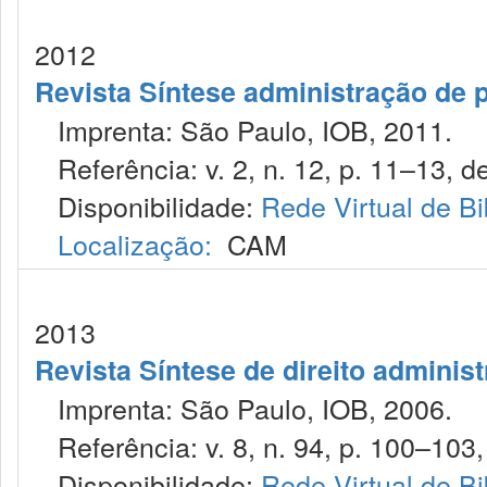
2012
Revista Síntese administração de 
Imprenta: São Paulo, IOB, 2011.
Referência: v. 2, n. 12, p. 11–13, de
Disponibilidade:
Rede Virtual de Bi
Localização:
CAM
2013
Revista Síntese de direito administ
Imprenta: São Paulo, IOB, 2006.
Referência: v. 8, n. 94, p. 100–103, 
Disponibilidade:
Rede Virtual de Bi