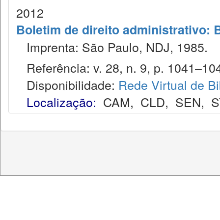
2012
Boletim de direito administrativo: 
Imprenta: São Paulo, NDJ, 1985.
Referência: v. 28, n. 9, p. 1041–104
Disponibilidade:
Rede Virtual de Bi
Localização:
CAM
,
CLD
,
SEN
,
S