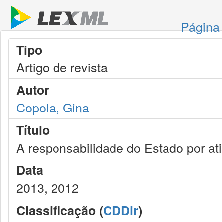
Página 
Tipo
Artigo de revista
Autor
Copola, Gina
Título
A responsabilidade do Estado por ati
Data
2013, 2012
Classificação (
CDDir
)