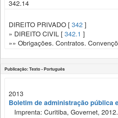
342.14
DIREITO PRIVADO [
342
]
» DIREITO CIVIL [
342.1
]
»» Obrigações. Contratos. Convençõ
Publicação: Texto - Português
2013
Boletim de administração pública 
Imprenta: Curitiba, Governet, 2012.