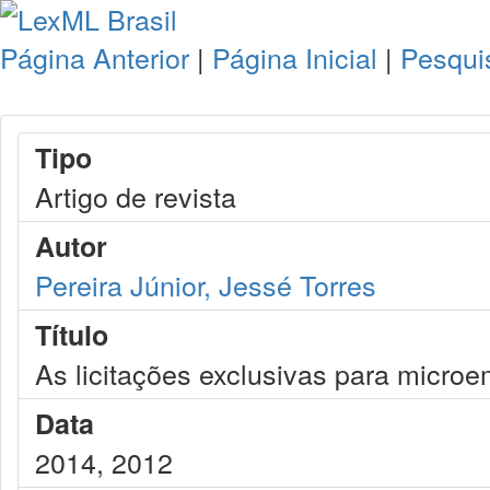
Página Anterior
|
Página Inicial
|
Pesqui
Tipo
Artigo de revista
Autor
Pereira Júnior, Jessé Torres
Título
As licitações exclusivas para micr
Data
2014, 2012