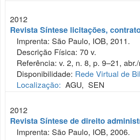
2012
Revista Síntese licitações, contra
Imprenta: São Paulo, IOB, 2011.
Descrição Física: 70 v.
Referência: v. 2, n. 8, p. 9–21, abr.
Disponibilidade:
Rede Virtual de Bi
Localização:
AGU
,
SEN
2012
Revista Síntese de direito administ
Imprenta: São Paulo, IOB, 2006.