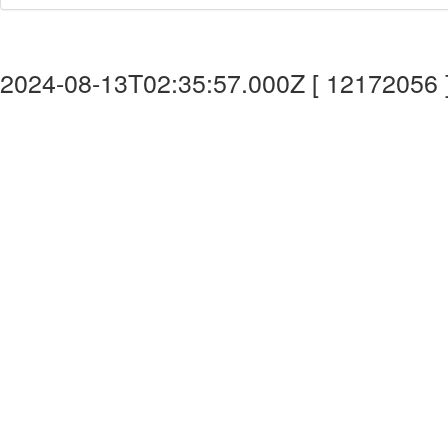
2024-08-13T02:35:57.000Z [ 12172056 