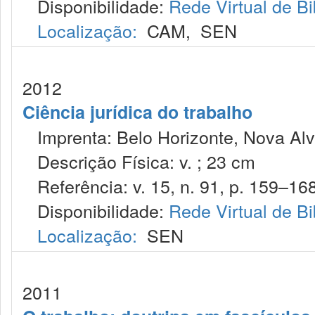
Disponibilidade:
Rede Virtual de Bi
Localização:
CAM
,
SEN
2012
Ciência jurídica do trabalho
Imprenta: Belo Horizonte, Nova Alv
Descrição Física: v. ; 23 cm
Referência: v. 15, n. 91, p. 159–168,
Disponibilidade:
Rede Virtual de Bi
Localização:
SEN
2011