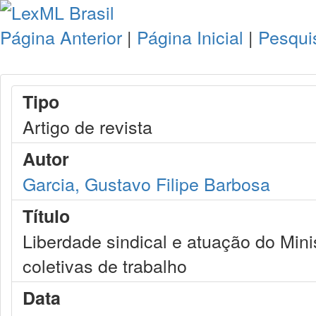
Página Anterior
|
Página Inicial
|
Pesqui
Tipo
Artigo de revista
Autor
Garcia, Gustavo Filipe Barbosa
Título
Liberdade sindical e atuação do Mini
coletivas de trabalho
Data