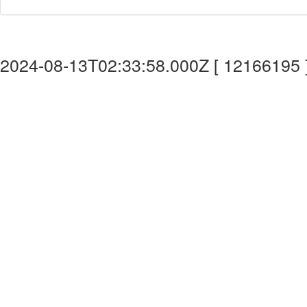
2024-08-13T02:33:58.000Z [ 12166195 