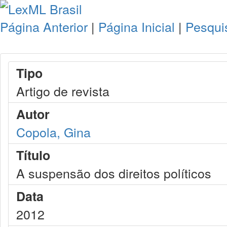
Página Anterior
|
Página Inicial
|
Pesqui
Tipo
Artigo de revista
Autor
Copola, Gina
Título
A suspensão dos direitos políticos
Data
2012