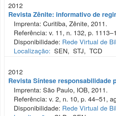
2012
Revista Zênite: informativo de reg
Imprenta: Curitiba, Zênite, 2011.
Referência: v. 11, n. 132, p. 1113–1
Disponibilidade:
Rede Virtual de Bi
Localização:
SEN
,
STJ
,
TCD
2012
Revista Síntese responsabilidade 
Imprenta: São Paulo, IOB, 2011.
Referência: v. 2, n. 10, p. 44–51, ag
Disponibilidade:
Rede Virtual de Bi