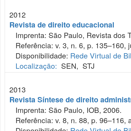
2012
Revista de direito educacional
Imprenta: São Paulo, Revista dos T
Referência: v. 3, n. 6, p. 135–160, j
Disponibilidade:
Rede Virtual de Bi
Localização:
SEN
,
STJ
2013
Revista Síntese de direito administ
Imprenta: São Paulo, IOB, 2006.
Referência: v. 8, n. 88, p. 96–116, a
Disponibilidade:
Rede Virtual de Bi