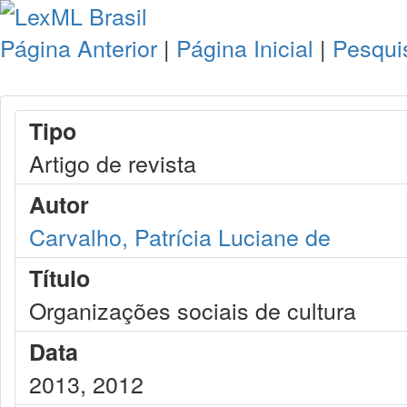
Página Anterior
|
Página Inicial
|
Pesqui
Tipo
Artigo de revista
Autor
Carvalho, Patrícia Luciane de
Título
Organizações sociais de cultura
Data
2013, 2012