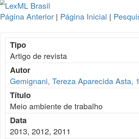
Página Anterior
|
Página Inicial
|
Pesqui
Tipo
Artigo de revista
Autor
Gemignani, Tereza Aparecida Asta, 
Título
Meio ambiente de trabalho
Data
2013, 2012, 2011