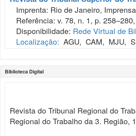
Imprenta: Rio de Janeiro, Imprensa
Referência: v. 78, n. 1, p. 258–280, 
Disponibilidade:
Rede Virtual de Bi
Localização:
AGU
,
CAM
,
MJU
,
S
Biblioteca Digital
Revista do Tribunal Regional do Trab
Regional do Trabalho da 3. Região, 