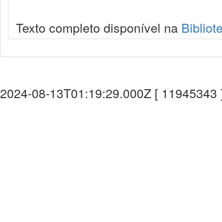
Texto completo disponível na
Bibliot
2024-08-13T01:19:29.000Z [ 11945343 