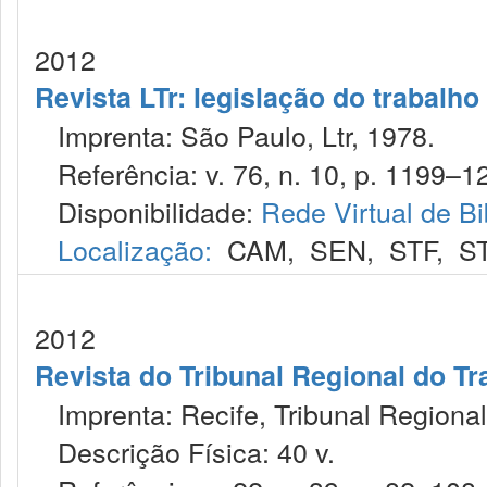
2012
Revista LTr: legislação do trabalho
Imprenta: São Paulo, Ltr, 1978.
Referência: v. 76, n. 10, p. 1199–12
Disponibilidade:
Rede Virtual de Bi
Localização:
CAM
,
SEN
,
STF
,
S
2012
Revista do Tribunal Regional do Tr
Imprenta: Recife, Tribunal Regional
Descrição Física: 40 v.