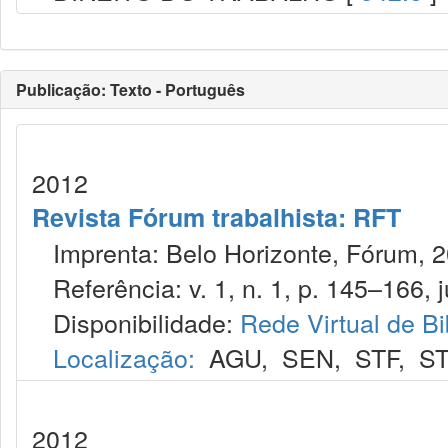
Publicação: Texto - Português
2012
Revista Fórum trabalhista: RFT
Imprenta: Belo Horizonte, Fórum, 2
Referência: v. 1, n. 1, p. 145–166, j
Disponibilidade:
Rede Virtual de Bi
Localização:
AGU
,
SEN
,
STF
,
ST
2012