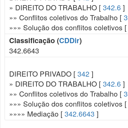
» DIREITO DO TRABALHO [
342.6
]
»» Conflitos coletivos do Trabalho [
3
»»» Solução dos conflitos coletivos 
Classificação (
CDDir
)
342.6643
DIREITO PRIVADO [
342
]
» DIREITO DO TRABALHO [
342.6
]
»» Conflitos coletivos do Trabalho [
3
»»» Solução dos conflitos coletivos 
»»»» Mediação [
342.6643
]