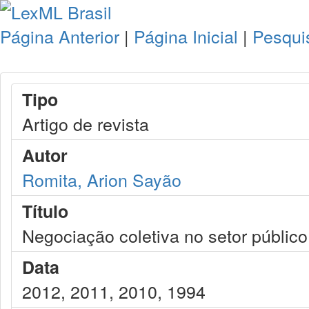
Página Anterior
|
Página Inicial
|
Pesqui
Tipo
Artigo de revista
Autor
Romita, Arion Sayão
Título
Negociação coletiva no setor público
Data
2012, 2011, 2010, 1994