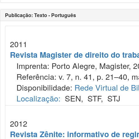
Publicação: Texto - Português
2011
Revista Magister de direito do trab
Imprenta: Porto Alegre, Magister, 2
Referência: v. 7, n. 41, p. 21–40, ma
Disponibilidade:
Rede Virtual de Bi
Localização:
SEN
,
STF
,
STJ
2012
Revista Zênite: informativo de reg