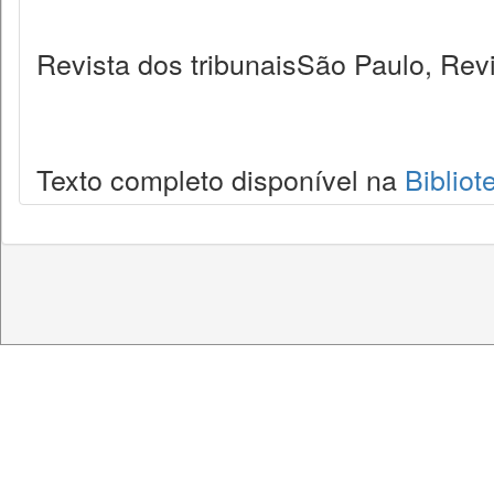
Revista dos tribunaisSão Paulo, Revi
Texto completo disponível na
Bibliot