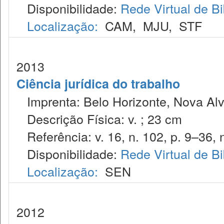
Disponibilidade:
Rede Virtual de Bi
Localização:
CAM
,
MJU
,
STF
2013
Ciência jurídica do trabalho
Imprenta: Belo Horizonte, Nova Alv
Descrição Física: v. ; 23 cm
Referência: v. 16, n. 102, p. 9–36, 
Disponibilidade:
Rede Virtual de Bi
Localização:
SEN
2012