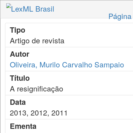
Página 
Tipo
Artigo de revista
Autor
Oliveira, Murilo Carvalho Sampaio
Título
A resignificação
Data
2013, 2012, 2011
Ementa