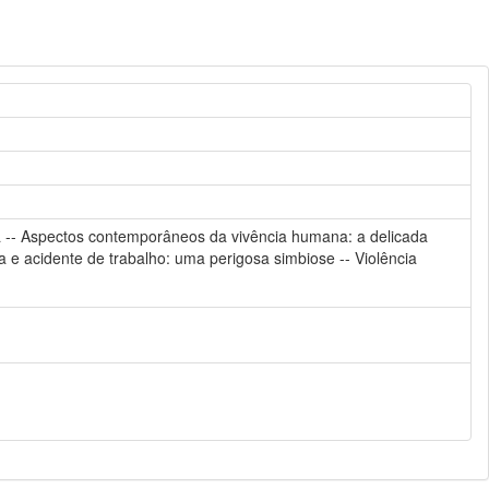
 -- Aspectos contemporâneos da vivência humana: a delicada
na e acidente de trabalho: uma perigosa simbiose -- Violência