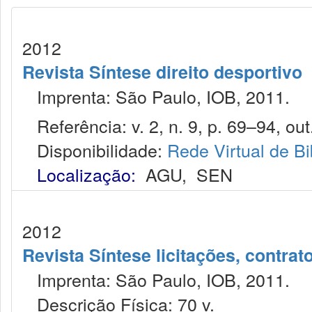
2012
Revista Síntese direito desportivo
Imprenta: São Paulo, IOB, 2011.
Referência: v. 2, n. 9, p. 69–94, out
Disponibilidade:
Rede Virtual de Bi
Localização:
AGU
,
SEN
2012
Revista Síntese licitações, contra
Imprenta: São Paulo, IOB, 2011.
Descrição Física: 70 v.