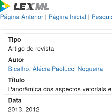
Página Anterior
|
Página Inicial
|
Pesqui
Tipo
Artigo de revista
Autor
Bicalho, Alécia Paolucci Nogueira
Título
Panorâmica dos aspectos vetoriais 
Data
2013, 2012