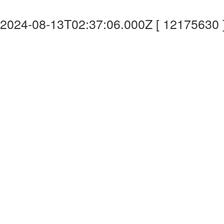
2024-08-13T02:37:06.000Z [ 12175630 