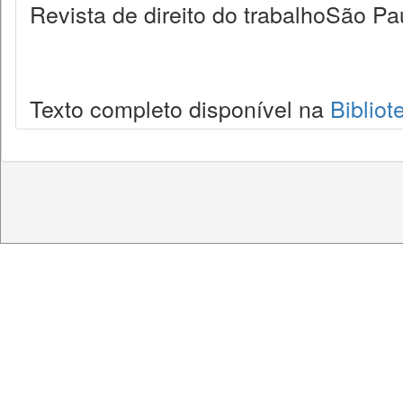
Revista de direito do trabalhoSão Pa
Texto completo disponível na
Bibliot