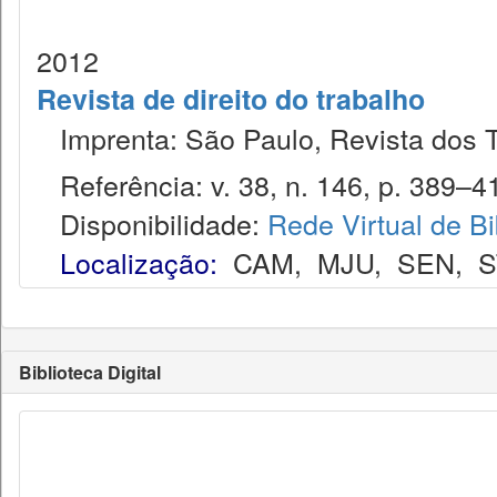
2012
Revista de direito do trabalho
Imprenta: São Paulo, Revista dos T
Referência: v. 38, n. 146, p. 389–410
Disponibilidade:
Rede Virtual de Bi
Localização:
CAM
,
MJU
,
SEN
,
S
Biblioteca Digital