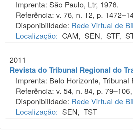
Imprenta: São Paulo, Ltr, 1978.
Referência: v. 76, n. 12, p. 1472–14
Disponibilidade:
Rede Virtual de Bi
Localização:
CAM
,
SEN
,
STF
,
S
2011
Revista do Tribunal Regional do Tr
Imprenta: Belo Horizonte, Tribunal 
Referência: v. 54, n. 84, p. 79–106, 
Disponibilidade:
Rede Virtual de Bi
Localização:
SEN
,
TST