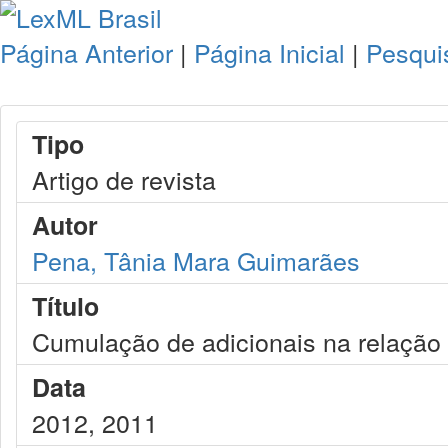
Página Anterior
|
Página Inicial
|
Pesqui
Tipo
Artigo de revista
Autor
Pena, Tânia Mara Guimarães
Título
Cumulação de adicionais na relação
Data
2012, 2011