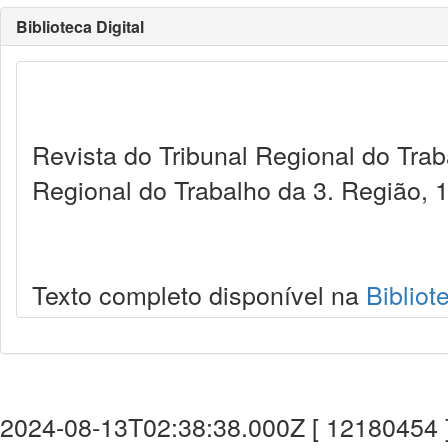
Biblioteca Digital
Revista do Tribunal Regional do Trab
Regional do Trabalho da 3. Região, 
Texto completo disponível na
Bibliot
2024-08-13T02:38:38.000Z [ 12180454 