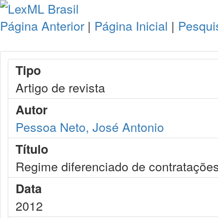
Página Anterior
|
Página Inicial
|
Pesqui
Tipo
Artigo de revista
Autor
Pessoa Neto, José Antonio
Título
Regime diferenciado de contratações
Data
2012