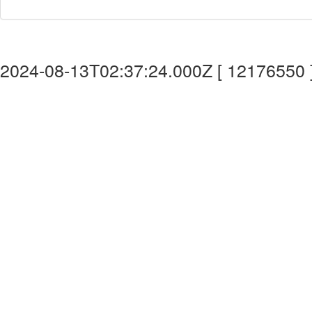
2024-08-13T02:37:24.000Z [ 12176550 