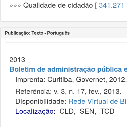
»»» Qualidade de cidadão [
341.271
Publicação: Texto - Português
2013
Boletim de administração pública 
Imprenta: Curitiba, Governet, 2012.
Referência: v. 3, n. 17, fev., 2013.
Disponibilidade:
Rede Virtual de Bi
Localização:
CLD
,
SEN
,
TCD