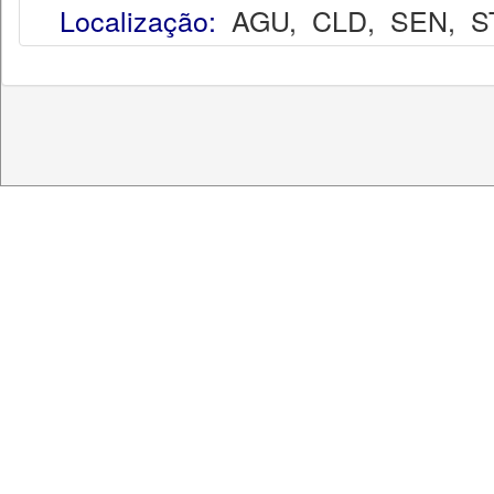
Localização:
AGU
,
CLD
,
SEN
,
S