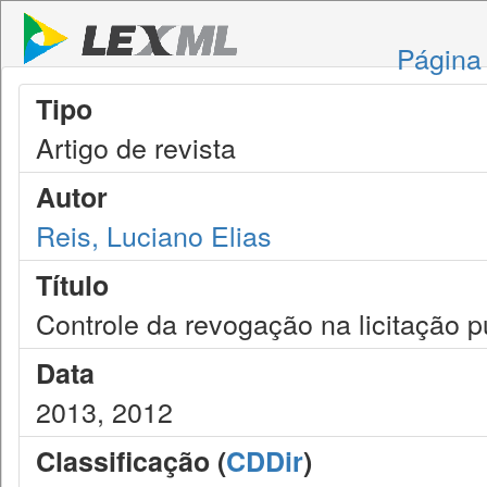
Página 
Tipo
Artigo de revista
Autor
Reis, Luciano Elias
Título
Controle da revogação na licitação p
Data
2013, 2012
Classificação (
CDDir
)