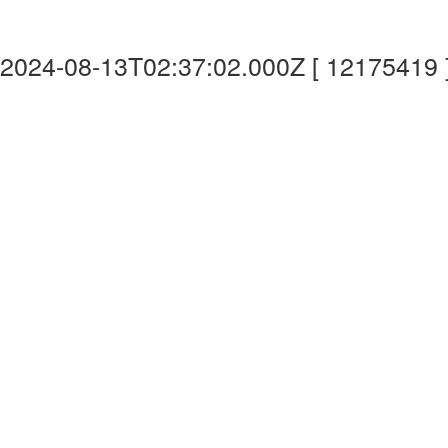
2024-08-13T02:37:02.000Z [ 12175419 