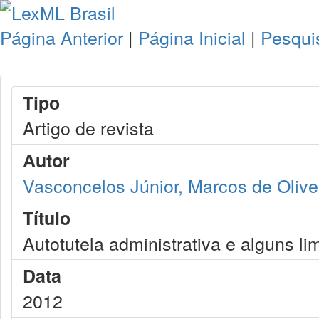
Página Anterior
|
Página Inicial
|
Pesqui
Tipo
Artigo de revista
Autor
Vasconcelos Júnior, Marcos de Olive
Título
Autotutela administrativa e alguns li
Data
2012