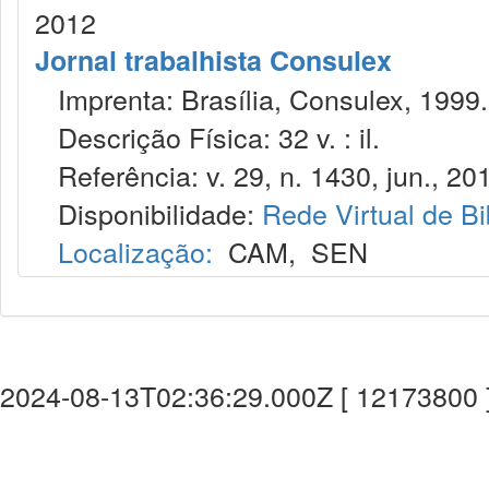
2012
Jornal trabalhista Consulex
Imprenta: Brasília, Consulex, 1999.
Descrição Física: 32 v. : il.
Referência: v. 29, n. 1430, jun., 20
Disponibilidade:
Rede Virtual de Bi
Localização:
CAM
,
SEN
2024-08-13T02:36:29.000Z [ 12173800 