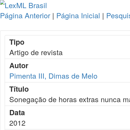
Página Anterior
|
Página Inicial
|
Pesqui
Tipo
Artigo de revista
Autor
Pimenta III, Dimas de Melo
Título
Sonegação de horas extras nunca ma
Data
2012