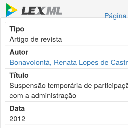
Página 
Tipo
Artigo de revista
Autor
Bonavolontá, Renata Lopes de Cast
Título
Suspensão temporária de participaçã
com a administração
Data
2012