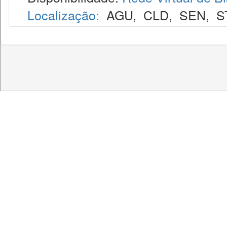
Localização:
AGU
,
CLD
,
SEN
,
S