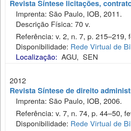
Revista Síntese licitações, contra
Imprenta: São Paulo, IOB, 2011.
Descrição Física: 70 v.
Referência: v. 2, n. 7, p. 215–219, f
Disponibilidade:
Rede Virtual de Bi
Localização:
AGU
,
SEN
2012
Revista Síntese de direito administ
Imprenta: São Paulo, IOB, 2006.
Referência: v. 7, n. 74, p. 44–50, fe
Disponibilidade:
Rede Virtual de Bi