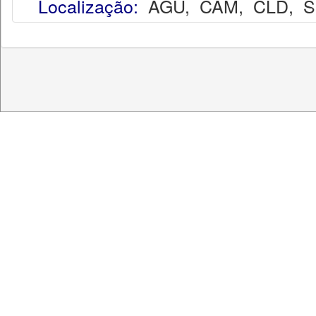
Localização:
AGU
,
CAM
,
CLD
,
S