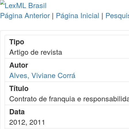
Página Anterior
|
Página Inicial
|
Pesqui
Tipo
Artigo de revista
Autor
Alves, Viviane Corrá
Título
Contrato de franquia e responsabilida
Data
2012, 2011