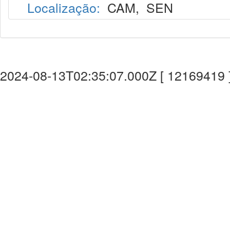
Localização:
CAM
,
SEN
2024-08-13T02:35:07.000Z [ 12169419 