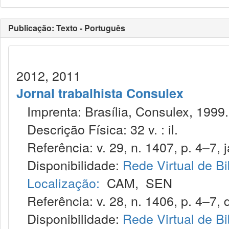
Publicação: Texto - Português
2012, 2011
Jornal trabalhista Consulex
Imprenta: Brasília, Consulex, 1999.
Descrição Física: 32 v. : il.
Referência: v. 29, n. 1407, p. 4–7, j
Disponibilidade:
Rede Virtual de Bi
Localização:
CAM
,
SEN
Referência: v. 28, n. 1406, p. 4–7, 
Disponibilidade:
Rede Virtual de Bi