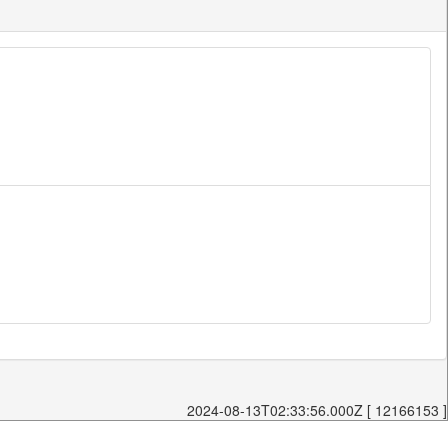
2024-08-13T02:33:56.000Z [ 12166153 ]