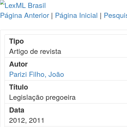
Página Anterior
|
Página Inicial
|
Pesqui
Tipo
Artigo de revista
Autor
Parizi Filho, João
Título
Legislação pregoeira
Data
2012, 2011