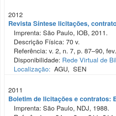
2012
Revista Síntese licitações, contra
Imprenta: São Paulo, IOB, 2011.
Descrição Física: 70 v.
Referência: v. 2, n. 7, p. 87–90, fev
Disponibilidade:
Rede Virtual de Bi
Localização:
AGU
,
SEN
2011
Boletim de licitações e contratos:
Imprenta: São Paulo, NDJ, 1988.