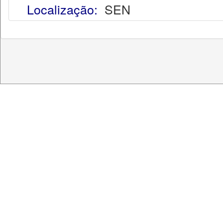
Localização:
SEN