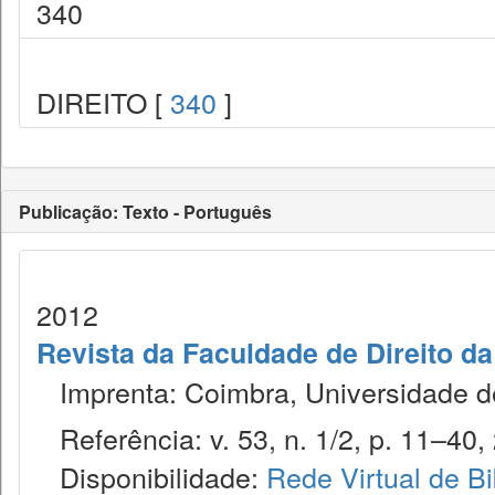
340
DIREITO [
340
]
Publicação: Texto - Português
2012
Revista da Faculdade de Direito d
Imprenta: Coimbra, Universidade de
Referência: v. 53, n. 1/2, p. 11–40,
Disponibilidade:
Rede Virtual de Bi