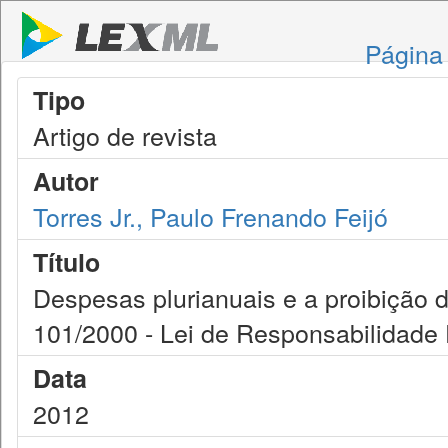
Página 
Tipo
Artigo de revista
Autor
Torres Jr., Paulo Frenando Feijó
Título
Despesas plurianuais e a proibição 
101/2000 - Lei de Responsabilidade 
Data
2012