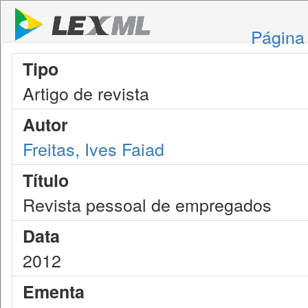
Página 
Tipo
Artigo de revista
Autor
Freitas, Ives Faiad
Título
Revista pessoal de empregados
Data
2012
Ementa