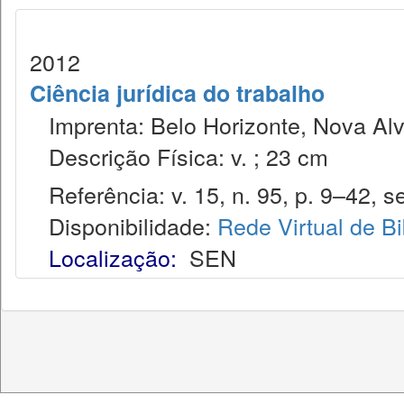
2012
Ciência jurídica do trabalho
Imprenta: Belo Horizonte, Nova Alv
Descrição Física: v. ; 23 cm
Referência: v. 15, n. 95, p. 9–42, se
Disponibilidade:
Rede Virtual de Bi
Localização:
SEN