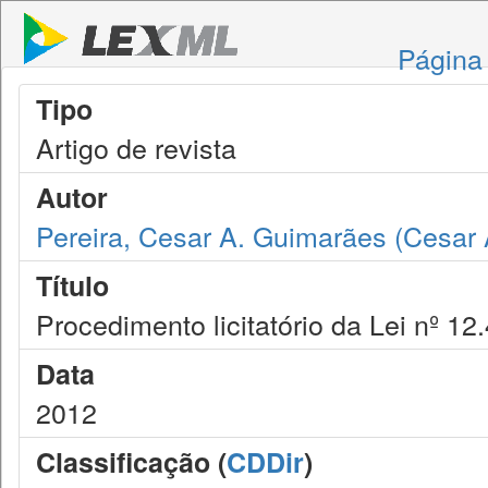
Página 
Tipo
Artigo de revista
Autor
Pereira, Cesar A. Guimarães (Cesar
Título
Procedimento licitatório da Lei nº 12
Data
2012
Classificação (
CDDir
)