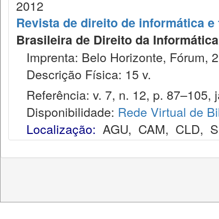
2012
Revista de direito de informática 
Brasileira de Direito da Informáti
Imprenta: Belo Horizonte, Fórum, 2
Descrição Física: 15 v.
Referência: v. 7, n. 12, p. 87–105, j
Disponibilidade:
Rede Virtual de Bi
Localização:
AGU
,
CAM
,
CLD
,
S