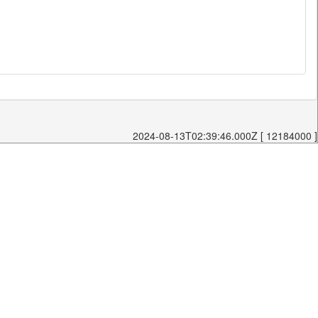
2024-08-13T02:39:46.000Z [ 12184000 ]