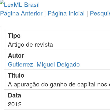
Página Anterior
|
Página Inicial
|
Pesqui
Tipo
Artigo de revista
Autor
Gutierrez, Miguel Delgado
Título
A apuração do ganho de capital nos 
Data
2012