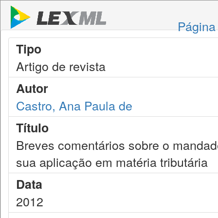
Página 
Tipo
Artigo de revista
Autor
Castro, Ana Paula de
Título
Breves comentários sobre o mandad
sua aplicação em matéria tributária
Data
2012