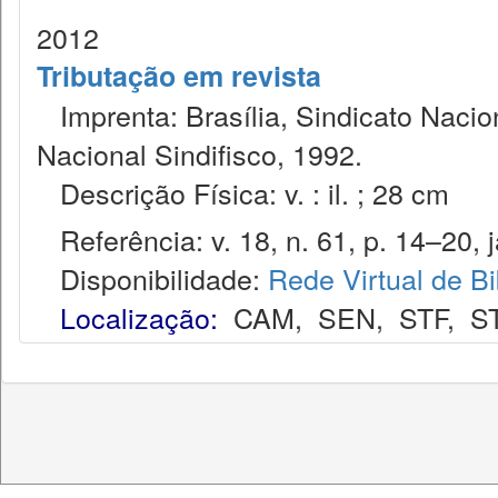
2012
Tributação em revista
Imprenta: Brasília, Sindicato Nacio
Nacional Sindifisco, 1992.
Descrição Física: v. : il. ; 28 cm
Referência: v. 18, n. 61, p. 14–20, j
Disponibilidade:
Rede Virtual de Bi
Localização:
CAM
,
SEN
,
STF
,
S