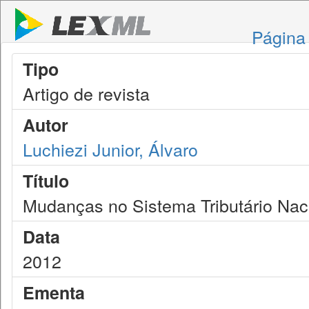
Página 
Tipo
Artigo de revista
Autor
Luchiezi Junior, Álvaro
Título
Mudanças no Sistema Tributário Nac
Data
2012
Ementa