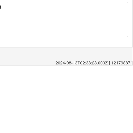
).
2024-08-13T02:38:28.000Z [ 12179887 ]