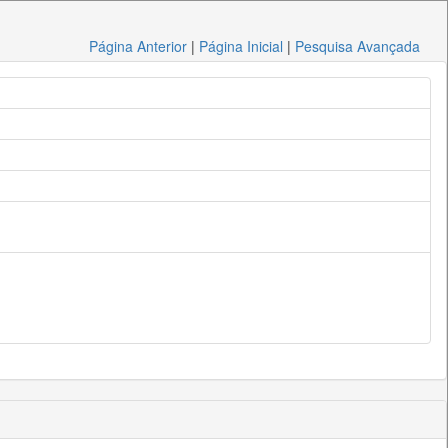
Página Anterior
|
Página Inicial
|
Pesquisa Avançada