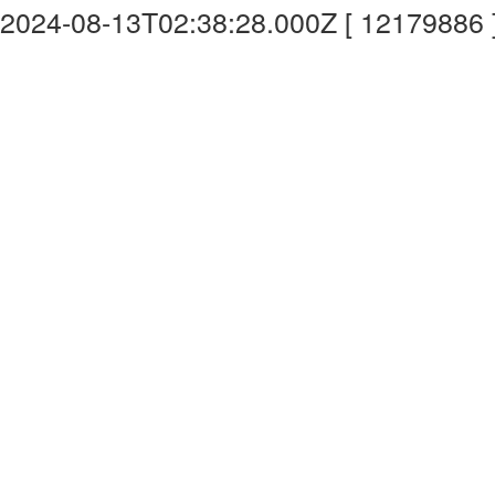
2024-08-13T02:38:28.000Z [ 12179886 