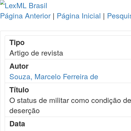
Página Anterior
|
Página Inicial
|
Pesqui
Tipo
Artigo de revista
Autor
Souza, Marcelo Ferreira de
Título
O status de militar como condição d
deserção
Data