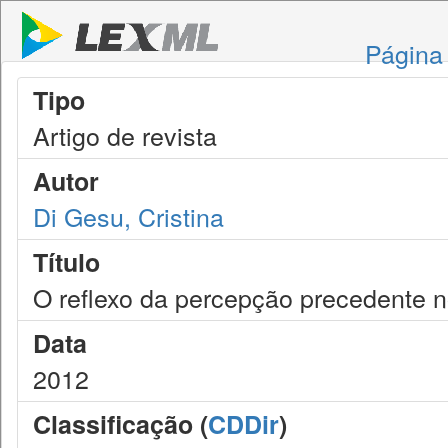
Página 
Tipo
Artigo de revista
Autor
Di Gesu, Cristina
Título
O reflexo da percepção precedente 
Data
2012
Classificação (
CDDir
)