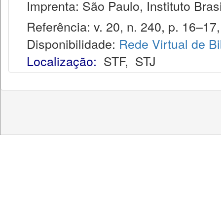
Imprenta: São Paulo, Instituto Brasi
Referência: v. 20, n. 240, p. 16–17,
Disponibilidade:
Rede Virtual de Bi
Localização:
STF
,
STJ