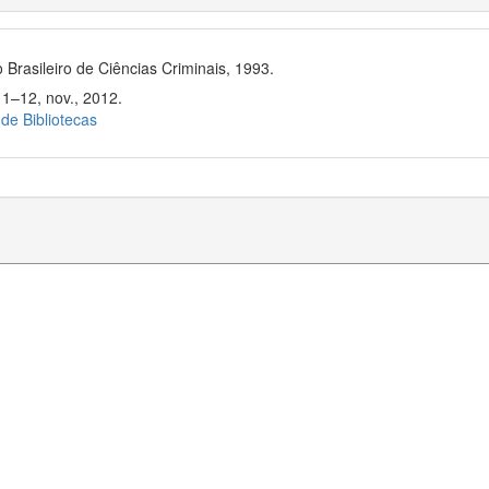
 Brasileiro de Ciências Criminais, 1993.
11–12, nov., 2012.
 de Bibliotecas