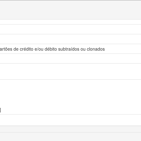
artões de crédito e/ou débito subtraídos ou clonados
]