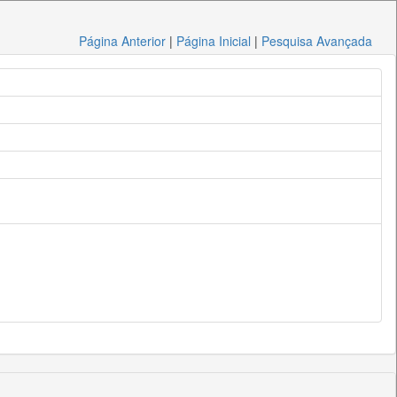
Página Anterior
|
Página Inicial
|
Pesquisa Avançada