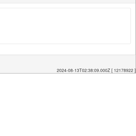
2024-08-13T02:38:09.000Z [ 12178922 ]