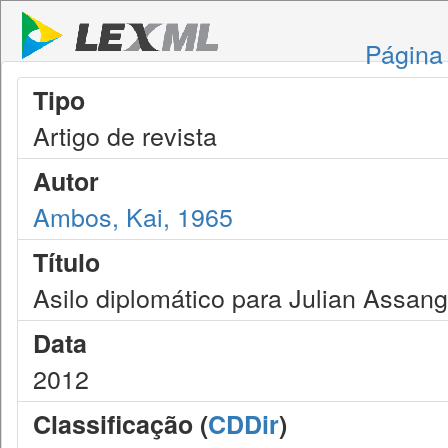
Página 
Tipo
Artigo de revista
Autor
Ambos, Kai, 1965
Título
Asilo diplomático para Julian Assan
Data
2012
Classificação (
CDDir
)