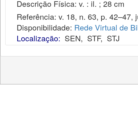
Descrição Física: v. : il. ; 28 cm
Referência: v. 18, n. 63, p. 42–47, j
Disponibilidade:
Rede Virtual de Bi
Localização:
SEN
,
STF
,
STJ