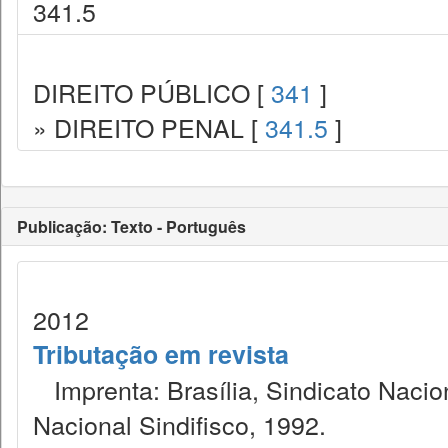
341.5
DIREITO PÚBLICO [
341
]
» DIREITO PENAL [
341.5
]
Publicação: Texto - Português
2012
Tributação em revista
Imprenta: Brasília, Sindicato Nacio
Nacional Sindifisco, 1992.