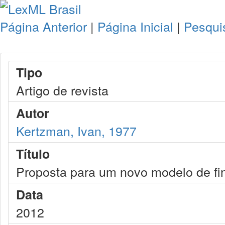
Página Anterior
|
Página Inicial
|
Pesqui
Tipo
Artigo de revista
Autor
Kertzman, Ivan, 1977
Título
Proposta para um novo modelo de fi
Data
2012