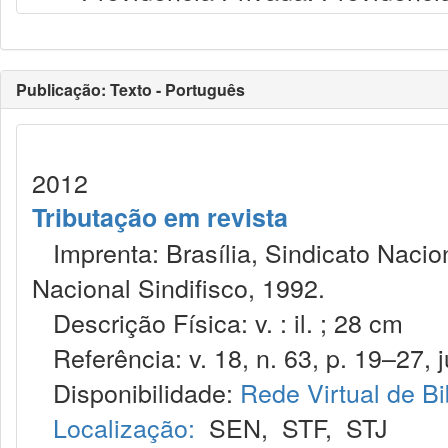
Publicação: Texto - Português
2012
Tributação em revista
Imprenta: Brasília, Sindicato Nacio
Nacional Sindifisco, 1992.
Descrição Física: v. : il. ; 28 cm
Referência: v. 18, n. 63, p. 19–27, j
Disponibilidade:
Rede Virtual de Bi
Localização:
SEN
,
STF
,
STJ