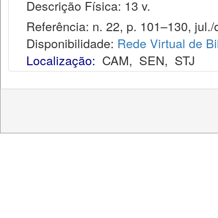
Descrição Física: 13 v.
Referência: n. 22, p. 101–130, jul./
Disponibilidade:
Rede Virtual de Bi
Localização:
CAM
,
SEN
,
STJ