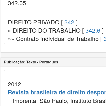
342.65
DIREITO PRIVADO [
342
]
» DIREITO DO TRABALHO [
342.6
]
»» Contrato individual de Trabalho [
Publicação: Texto - Português
2012
Revista brasileira de direito despor
Imprenta: São Paulo, Instituto Brasi