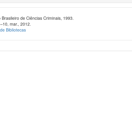
 Brasileiro de Ciências Criminais, 1993.
9–10, mar., 2012.
 de Bibliotecas