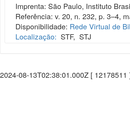
Imprenta: São Paulo, Instituto Brasi
Referência: v. 20, n. 232, p. 3–4, ma
Disponibilidade:
Rede Virtual de Bi
Localização:
STF
,
STJ
2024-08-13T02:38:01.000Z [ 12178511 