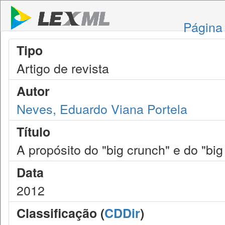
Página 
Tipo
Artigo de revista
Autor
Neves, Eduardo Viana Portela
Título
A propósito do "big crunch" e do "big
Data
2012
Classificação (
CDDir
)