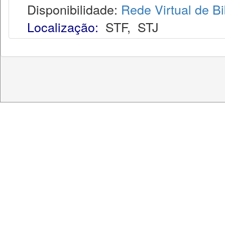
Disponibilidade:
Rede Virtual de Bi
Localização:
STF
,
STJ