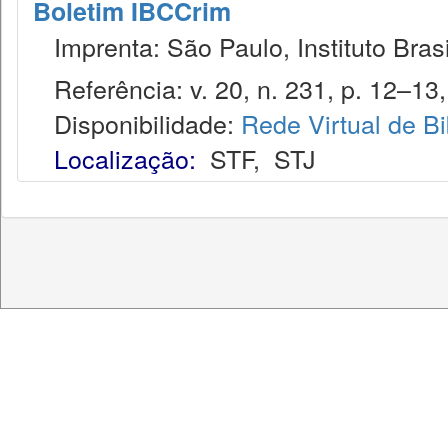
Boletim IBCCrim
Imprenta: São Paulo, Instituto Brasi
Referência: v. 20, n. 231, p. 12–13, 
Disponibilidade:
Rede Virtual de Bi
Localização:
STF
,
STJ