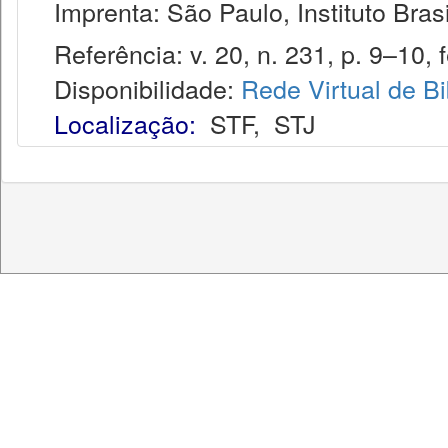
Imprenta: São Paulo, Instituto Brasi
Referência: v. 20, n. 231, p. 9–10, f
Disponibilidade:
Rede Virtual de Bi
Localização:
STF
,
STJ