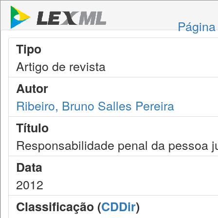
Página 
Tipo
Artigo de revista
Autor
Ribeiro, Bruno Salles Pereira
Título
Responsabilidade penal da pessoa ju
Data
2012
Classificação (
CDDir
)