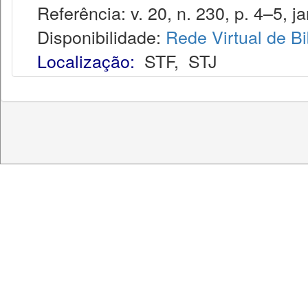
Referência: v. 20, n. 230, p. 4–5, ja
Disponibilidade:
Rede Virtual de Bi
Localização:
STF
,
STJ