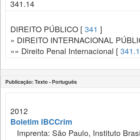
341.14
DIREITO PÚBLICO [
341
]
» DIREITO INTERNACIONAL PÚBLI
»» Direito Penal Internacional [
341.
Publicação: Texto - Português
2012
Boletim IBCCrim
Imprenta: São Paulo, Instituto Brasi