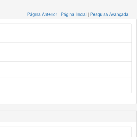
Página Anterior
|
Página Inicial
|
Pesquisa Avançada