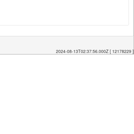
2024-08-13T02:37:56.000Z [ 12178229 ]