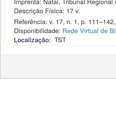
Imprenta: Natal, Tribunal Regional 
Descrição Física: 17 v.
Referência: v. 17, n. 1, p. 111–142, 
Disponibilidade:
Rede Virtual de Bi
Localização:
TST