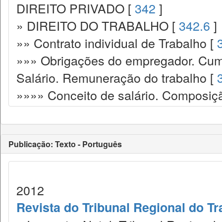
DIREITO PRIVADO [
342
]
» DIREITO DO TRABALHO [
342.6
]
»» Contrato individual de Trabalho [
»»» Obrigações do empregador. Cump
Salário. Remuneração do trabalho [
»»»» Conceito de salário. Composiç
Publicação: Texto - Português
2012
Revista do Tribunal Regional do Tr