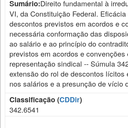
Direito fundamental à irredu
Sumário:
VI, da Constituição Federal. Eficácia
descontos previstos em acordos e co
necessária conformação das disposiç
ao salário e ao princípio do contradi
previstos em acordos e convenções c
representação sindical -- Súmula 342
extensão do rol de descontos lícito
nos salários e a presunção de vício
Classificação (
CDDir
)
342.6541