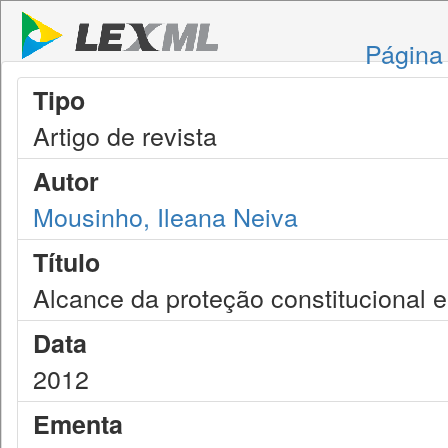
Página 
Tipo
Artigo de revista
Autor
Mousinho, Ileana Neiva
Título
Alcance da proteção constitucional e 
Data
2012
Ementa