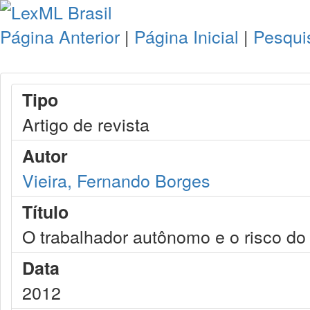
Página Anterior
|
Página Inicial
|
Pesqui
Tipo
Artigo de revista
Autor
Vieira, Fernando Borges
Título
O trabalhador autônomo e o risco do
Data
2012