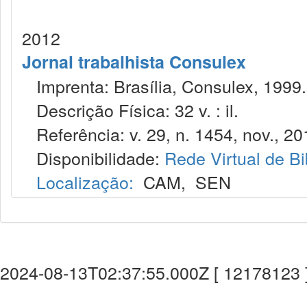
2012
Jornal trabalhista Consulex
Imprenta: Brasília, Consulex, 1999.
Descrição Física: 32 v. : il.
Referência: v. 29, n. 1454, nov., 20
Disponibilidade:
Rede Virtual de Bi
Localização:
CAM
,
SEN
2024-08-13T02:37:55.000Z [ 12178123 